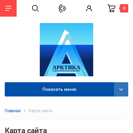
0
назад
О компании
Отзывы
Вопрос-ответ
Сертификаты
Показать меню
Главная
Карта сайта
Карта сайта