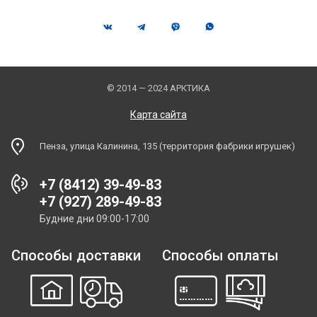
© 2014 — 2024 АРКТИКА
Карта сайта
Пенза, улица Калинина, 135 (территория фабрики игрушек)
+7 (8412) 39-49-83
+7 (927) 289-49-83
Будние дни 09:00-17:00
Способы доставки
Способы оплаты