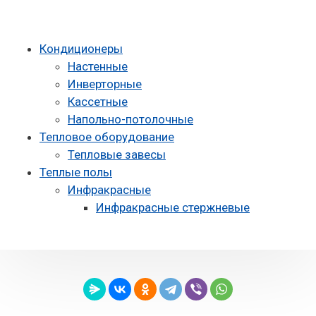
Кондиционеры
Настенные
Инверторные
Кассетные
Напольно-потолочные
Тепловое оборудование
Тепловые завесы
Теплые полы
Инфракрасные
Инфракрасные стержневые