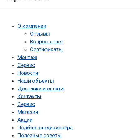
О компании
Отзывы
Вопрос-ответ
Сертификаты
Монтаж
Сервис
Новости
Наши объекты
Доставка и оплата
Контакты
Сервис
Магазин
Акции
Подбор кондиционера
Полезные советы