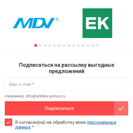
Подписаться на рассылку выгодных
предложений
Например, info@arktika-penza.ru
Подписаться
Я согласен(на) на обработку моих
персональных
данных
*